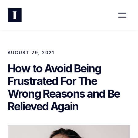
AUGUST 29, 2021
How to Avoid Being
Frustrated For The
Wrong Reasons and Be
Relieved Again