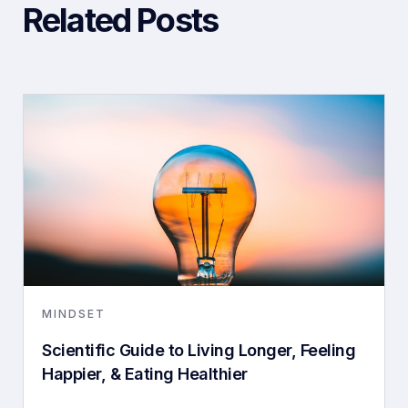
Related Posts
MINDSET
Scientific Guide to Living Longer, Feeling
Happier, & Eating Healthier