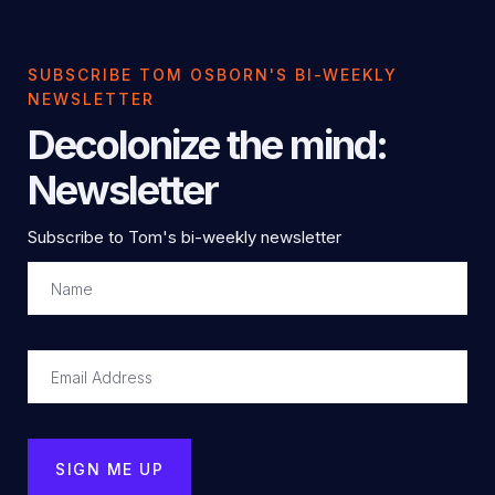
SUBSCRIBE TOM OSBORN'S BI-WEEKLY
NEWSLETTER
Decolonize the mind:
Newsletter
Subscribe to Tom's bi-weekly newsletter