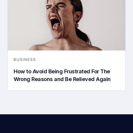
BUSINESS
How to Avoid Being Frustrated For The
Wrong Reasons and Be Relieved Again