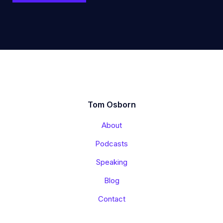
Tom Osborn
About
Podcasts
Speaking
Blog
Contact