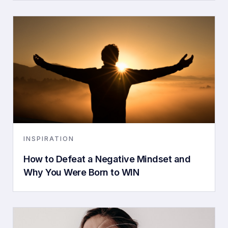
INSPIRATION
How to Defeat a Negative Mindset and
Why You Were Born to WIN